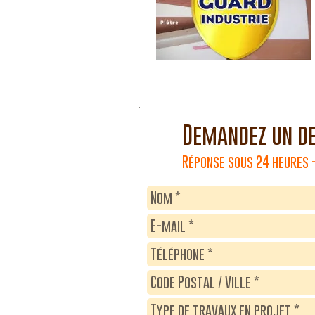
Demandez un de
Réponse sous 24 heures -