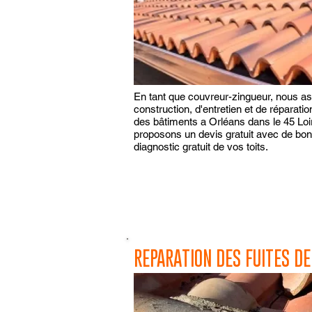
En tant que couvreur-zingueur, nous as
construction, d'entretien et de réparati
des bâtiments a Orléans dans le 45 Loi
proposons un devis gratuit avec de bons 
diagnostic gratuit de vos toits.
REPARATION DES FUITES DE