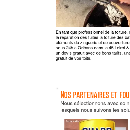
En tant que professionnel de la toiture
la réparation des fuites la toiture des 
éléments de zinguerie et de couverture
sous 24h a Orléans dans le 45 Loiret 
un devis gratuit avec de bons tarifs, une
gratuit de vos toits.
Nos partenaires et fou
Nous sélectionnons avec soin
lesquels nous suivons les sol