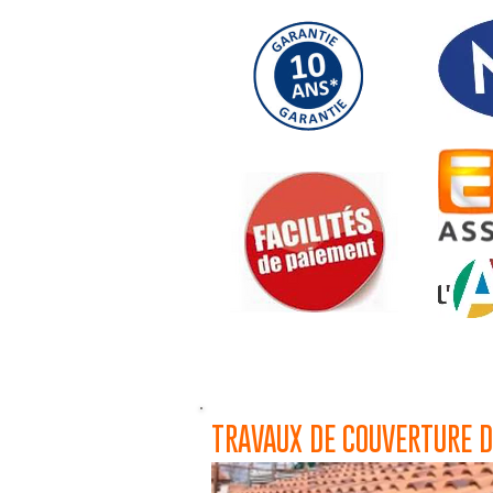
TRAVAUX DE COUVERTURE D