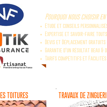
Pourquoi nous choisir en 
Etude et conseils personnalisé
Expertise et savoir-faire tout
Devis et Déplacement gratuits
Garantie d'un résultat beau & 
Tarifs compétitifs et Facilité
ES TOITURES
TRAVAUX DE ZINGUERI