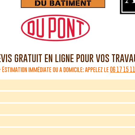
vis gratuit en ligne pour vos trav
 Estimation immédiate ou a domicile: appelez le
06 17 15 1